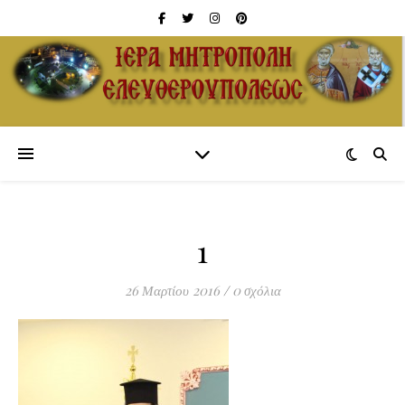
1
26 Μαρτίου 2016
/
0 σχόλια