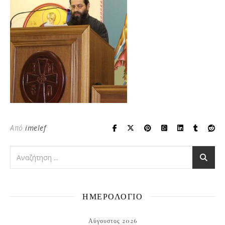
Από
imelef
ΗΜΕΡΟΛΟΓΙΟ
Αύγουστος 2026