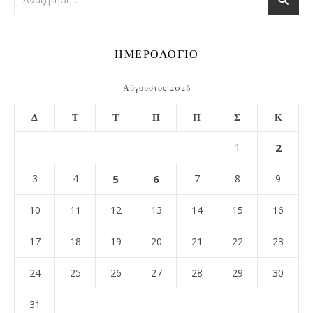
ΗΜΕΡΟΛΟΓΙΟ
Αύγουστος 2026
Δ
Τ
Τ
Π
Π
Σ
Κ
1
2
3
4
5
6
7
8
9
10
11
12
13
14
15
16
17
18
19
20
21
22
23
24
25
26
27
28
29
30
31