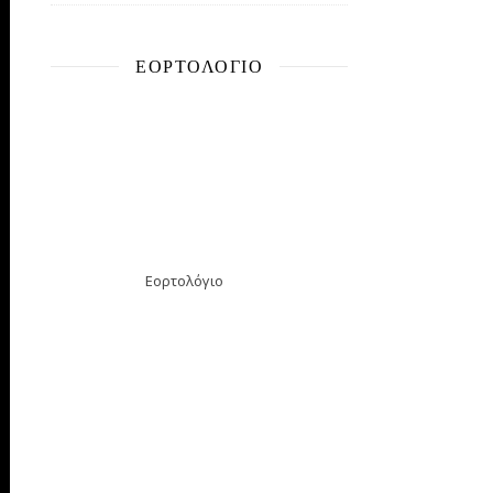
ΕΟΡΤΟΛΌΓΙΟ
Εορτολόγιο