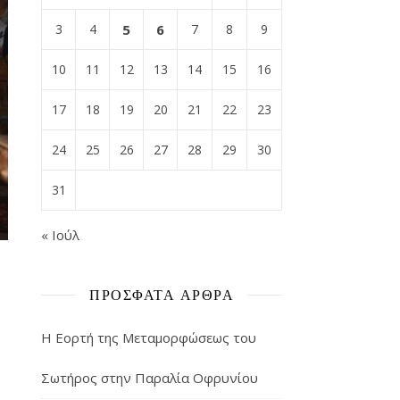
3
4
5
6
7
8
9
10
11
12
13
14
15
16
17
18
19
20
21
22
23
24
25
26
27
28
29
30
31
« Ιούλ
ΠΡΌΣΦΑΤΑ ΆΡΘΡΑ
Η Εορτή της Μεταμορφώσεως του
Σωτήρος στην Παραλία Οφρυνίου