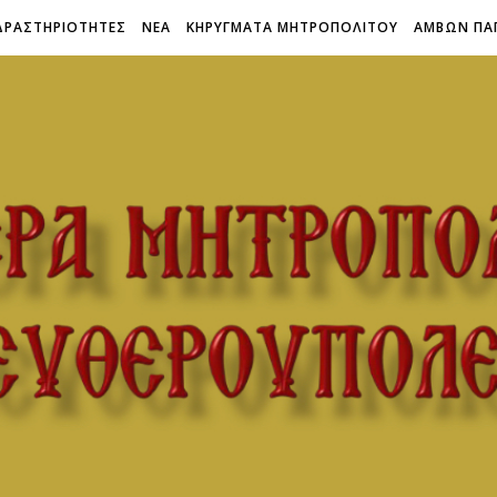
ΔΡΑΣΤΗΡΙΟΤΗΤΕΣ
ΝΕΑ
ΚΗΡΥΓΜΑΤΑ ΜΗΤΡΟΠΟΛΙΤΟΥ
ΑΜΒΩΝ ΠΑ