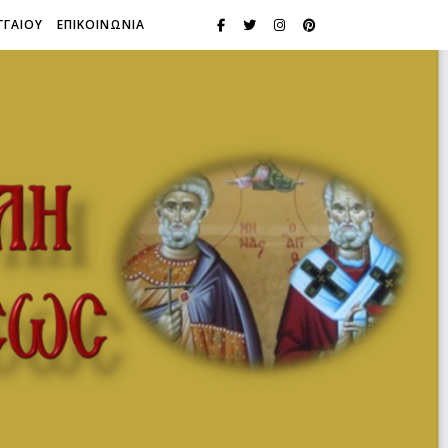
ΓΓΑΙΟΥ
ΕΠΙΚΟΙΝΩΝΙΑ