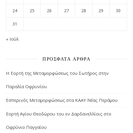
24
25
26
27
28
29
30
31
« Ιούλ
ΠΡΌΣΦΑΤΑ ΆΡΘΡΑ
Η Εορτή της Μεταμορφώσεως του Σωτήρος στην
Παραλία Οφρυνίου
Εσπερινός Μεταμορφώσεως στα ΚΑΑΥ Νέας Περάμου
Εορτή Αγίου Θεοδώρου του εν Δαρδανελλίοις στο
Οφρύνιο Παγγαίου