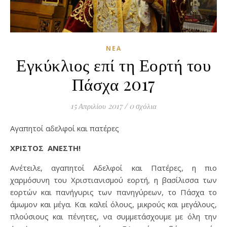
ΝΈΑ
Εγκύκλιος επί τη Εορτή του
Πάσχα 2017
15 Απριλίου 2017
/
0 σχόλια
Αγαπητοί αδελφοί και πατέρες
ΧΡΙΣΤΟΣ ΑΝΕΣΤΗ!
Ανέτειλε, αγαπητοί Αδελφοί και Πατέρες, η πιο
χαρμόσυνη του Χριστιανισμού εορτή, η βασίλισσα των
εορτών και πανήγυρις των πανηγύρεων, το Πάσχα το
άμωμον και μέγα. Και καλεί όλους, μικρούς και μεγάλους,
πλούσιους και πένητες, να συμμετάσχουμε με όλη την