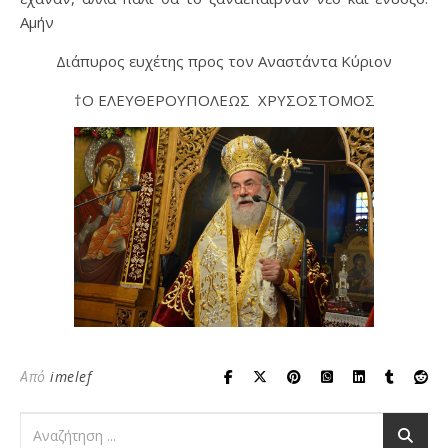
Αμήν
Διάπυρος ευχέτης προς τον Αναστάντα Κύριον
†Ο ΕΛΕΥΘΕΡΟΥΠΟΛΕΩΣ ΧΡΥΣΟΣΤΟΜΟΣ
Από
imelef