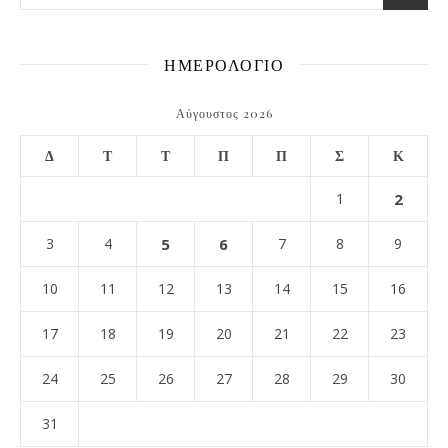
ΗΜΕΡΟΛΟΓΙΟ
Αύγουστος 2026
Δ
Τ
Τ
Π
Π
Σ
Κ
1
2
3
4
5
6
7
8
9
10
11
12
13
14
15
16
17
18
19
20
21
22
23
24
25
26
27
28
29
30
31