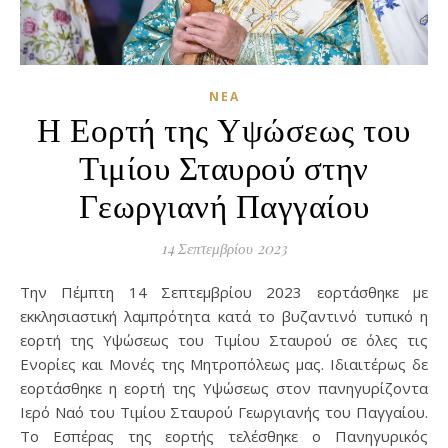
ΝΈΑ
Η Εορτή της Υψώσεως του
Τιμίου Σταυρού στην
Γεωργιανή Παγγαίου
14 Σεπτεμβρίου 2023
Την Πέμπτη 14 Σεπτεμβρίου 2023 εορτάσθηκε με
εκκλησιαστική λαμπρότητα κατά το βυζαντινό τυπικό η
εορτή της Υψώσεως του Τιμίου Σταυρού σε όλες τις
Ενορίες και Μονές της Μητροπόλεως μας. Ιδιαιτέρως δε
εορτάσθηκε η εορτή της Υψώσεως στον πανηγυρίζοντα
Ιερό Ναό του Τιμίου Σταυρού Γεωργιανής του Παγγαίου.
Το Εσπέρας της εορτής τελέσθηκε ο Πανηγυρικός