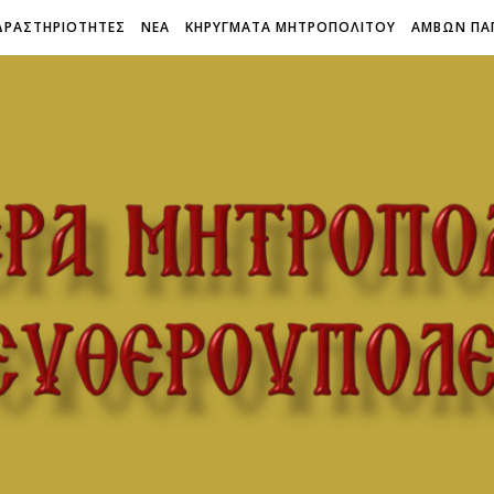
ΔΡΑΣΤΗΡΙΟΤΗΤΕΣ
ΝΕΑ
ΚΗΡΥΓΜΑΤΑ ΜΗΤΡΟΠΟΛΙΤΟΥ
ΑΜΒΩΝ ΠΑ