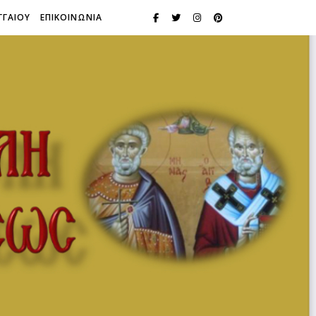
ΓΓΑΙΟΥ
ΕΠΙΚΟΙΝΩΝΙΑ