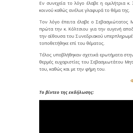
Εν συνεχεία το λόγο έλαβε η ομιλήτρια κ.
κοινού καθώς ανέλυε γλαφυρά το θέμα της.
Τον λόγο έπειτα έλαβε ο Σεβασμιώτατος 
πρώτα την κ. Κόλτσιου για την ευγενή απο
την αίθουσα του Συνεδριακού υπερπληρωμέν
τοποθετήθηκε επί του θέματος.
Τέλος υποβλήθηκαν σχετικά ερωτήματα στην 
θερμές ευχαριστίες του Σεβασμιωτάτου Μητ
του, καθώς και με την φήμη του.
Φ
Το βίντεο της εκδήλωσης: