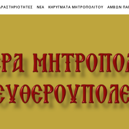
ΔΡΑΣΤΗΡΙΟΤΗΤΕΣ
ΝΕΑ
ΚΗΡΥΓΜΑΤΑ ΜΗΤΡΟΠΟΛΙΤΟΥ
ΑΜΒΩΝ ΠΑ