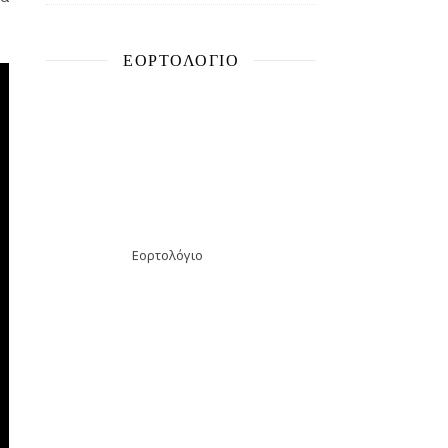
ΕΟΡΤΟΛΌΓΙΟ
Εορτολόγιο