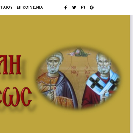
ΓΓΑΙΟΥ
ΕΠΙΚΟΙΝΩΝΙΑ