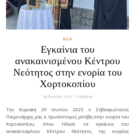
ΝΈΑ
Εγκαίνια του
ανακαινισμένου Κέντρου
Νεότητος στην ενορία του
Χορτοκοπίου
29 Ιουνίου 2025
/
0 σχόλια
Την Κυριακή 29 Ιουνίου 2025 ο Σεβασμιώτατος
Ποιμενάρχης μας κ. Χρυσόστομος μετέβη στην ενορία του
Χορτοκοπίου, όπου τέλεσε τα εγκαίνια του
ανακαινισμένου Κέντρου Νεότητος της ενορίας