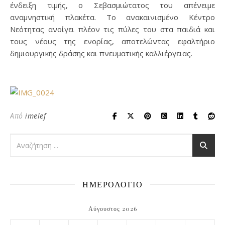
ένδειξη τιμής, ο Σεβασμιώτατος του απένειμε
αναμνηστική πλακέτα. Το ανακαινισμένο Κέντρο
Νεότητας ανοίγει πλέον τις πύλες του στα παιδιά και
τους νέους της ενορίας, αποτελώντας εφαλτήριο
δημιουργικής δράσης και πνευματικής καλλιέργειας.
Από
imelef
ΗΜΕΡΟΛΟΓΙΟ
Αύγουστος 2026