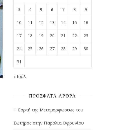
3
4
5
6
7
8
9
10
11
12
13
14
15
16
17
18
19
20
21
22
23
24
25
26
27
28
29
30
31
« Ιούλ
ΠΡΌΣΦΑΤΑ ΆΡΘΡΑ
Η Εορτή της Μεταμορφώσεως του
Σωτήρος στην Παραλία Οφρυνίου