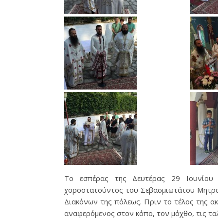
Το εσπέρας της Δευτέρας 29 Ιουνίου 
χοροστατούντος του Σεβασμιωτάτου Μητροπ
Διακόνων της πόλεως. Πριν το τέλος της α
αναφερόμενος στον κόπο, τον μόχθο, τις τα