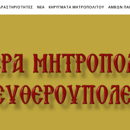
ΔΡΑΣΤΗΡΙΟΤΗΤΕΣ
ΝΕΑ
ΚΗΡΥΓΜΑΤΑ ΜΗΤΡΟΠΟΛΙΤΟΥ
ΑΜΒΩΝ ΠΑ