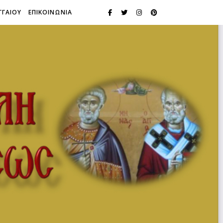
ΓΓΑΙΟΥ
ΕΠΙΚΟΙΝΩΝΙΑ