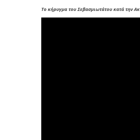
Το κήρυγμα του Σεβασμιωτάτου κατά την Ακ