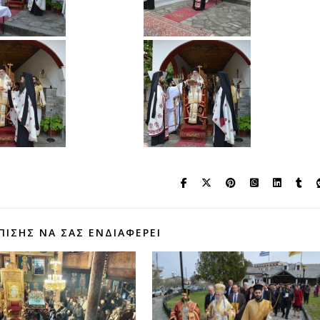
ΠΊΣΗΣ ΝΑ ΣΑΣ ΕΝΔΙΑΦΈΡΕΙ