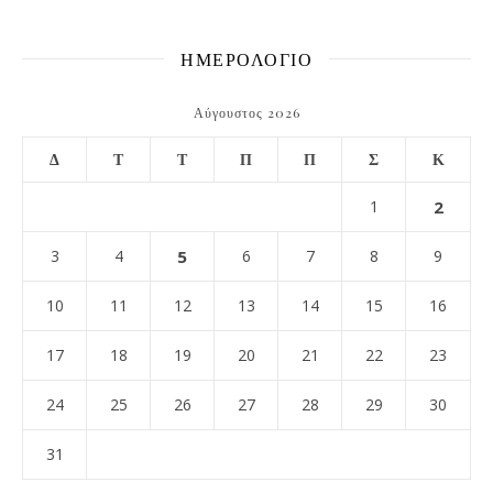
ΗΜΕΡΟΛΟΓΙΟ
Αύγουστος 2026
Δ
Τ
Τ
Π
Π
Σ
Κ
1
2
3
4
5
6
7
8
9
10
11
12
13
14
15
16
17
18
19
20
21
22
23
24
25
26
27
28
29
30
31