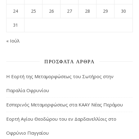
24
25
26
27
28
29
30
31
« Ιούλ
ΠΡΌΣΦΑΤΑ ΆΡΘΡΑ
Η Εορτή της Μεταμορφώσεως του Σωτήρος στην
Παραλία Οφρυνίου
Εσπερινός Μεταμορφώσεως στα ΚΑΑΥ Νέας Περάμου
Εορτή Αγίου Θεοδώρου του εν Δαρδανελλίοις στο
Οφρύνιο Παγγαίου