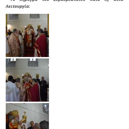
Λειτουργία: