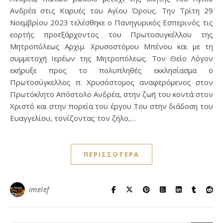
Ανδρέα στις Καρυές του Αγίου Όρους. Την Τρίτη 29
Νοεμβρίου 2023 τελέσθηκε ο Πανηγυρικός Εσπερινός τις
εορτής προεξάρχοντος του Πρωτοσυγκέλλου της
Μητροπόλεως Αρχιμ. Χρυσοστόμου Μπένου και με τη
συμμετοχή Ιερέων της Μητροπόλεως. Τον Θείο Λόγον
εκήρυξε προς το πολυπληθές εκκλησίασμα ο
Πρωτοσύγκελλος π. Χρυσόστομος αναφερόμενος στον
Πρωτόκλητο Απόστολο Ανδρέα, στην ζωή του κοντά στον
Χριστό και στην πορεία του έργου Του στην διάδοση του
Ευαγγελίου, τονίζοντας τον ζήλο,…
ΠΕΡΙΣΣΌΤΕΡΑ
imelef