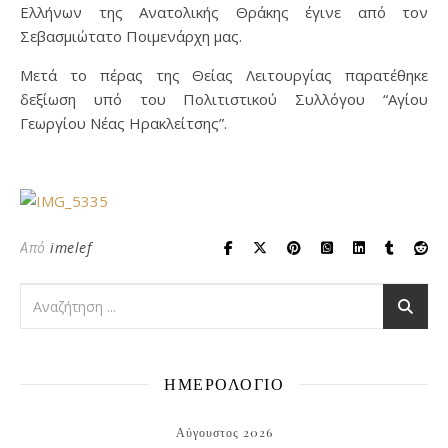
Ελλήνων της Ανατολικής Θράκης έγινε από τον
Σεβασμιώτατο Ποιμενάρχη μας.
Μετά το πέρας της Θείας Λειτουργίας παρατέθηκε
δεξίωση υπό του Πολιτιστικού Συλλόγου “Αγίου
Γεωργίου Νέας Ηρακλείτσης”.
Από
imelef
ΗΜΕΡΟΛΟΓΙΟ
Αύγουστος 2026