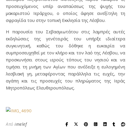
προσευχόμενος υπέρ αναπαύσεως της ψυχής του
μακαριστού Ιεράρχου, ο οποίος άφησε ανεξίτηλη τη
σφραγίδα του στην τοπική Εκκλησία της Λέσβου.
Η παρουσία του Σεβασμιωτάτου στις λαμπρές αυτές
εκδηλώσεις της γενέτειράς του υπήρξε ιδιαίτερα
συγκινητική, καθώς του δόθηκε η ευκαιρία να
συμπροσευχηθεί με τον κλήρο και τον λαό της Λέσβου, να
προσκυνήσει στους ιερούς τόπους του νησιού και να
τιμήσει τη μνήμη των Αγίων που ανέδειξε η ευλογημένη
λεσβιακή γη, μεταφέροντας παράλληλα τις ευχές, την
αγάπη και τις προσευχές του πληρώματος της Ιεράς
Μητροπόλεως Ελευθερουπόλεως.
Από
imelef