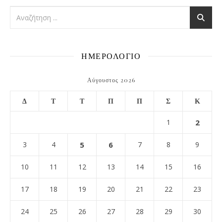
ΗΜΕΡΟΛΟΓΙΟ
Αύγουστος 2026
Δ
Τ
Τ
Π
Π
Σ
Κ
1
2
3
4
5
6
7
8
9
10
11
12
13
14
15
16
17
18
19
20
21
22
23
24
25
26
27
28
29
30