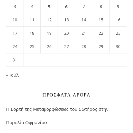
3
4
5
6
7
8
9
10
11
12
13
14
15
16
17
18
19
20
21
22
23
24
25
26
27
28
29
30
31
« Ιούλ
ΠΡΌΣΦΑΤΑ ΆΡΘΡΑ
Η Εορτή της Μεταμορφώσεως του Σωτήρος στην
Παραλία Οφρυνίου