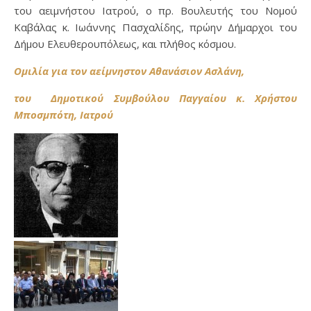
του αειμνήστου Ιατρού, ο πρ. Βουλευτής του Νομού
Καβάλας κ. Ιωάννης Πασχαλίδης, πρώην Δήμαρχοι του
Δήμου Ελευθερουπόλεως, και πλήθος κόσμου.
Ομιλία για τον αείμνηστον Αθανάσιον Ασλάνη,
του Δημοτικού Συμβούλου Παγγαίου κ. Χρήστου
Μποσμπότη, Ιατρού