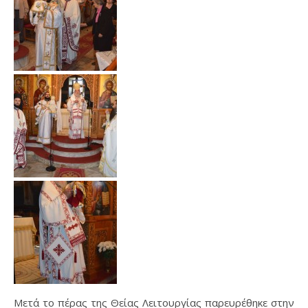
Μετά το πέρας της Θείας Λειτουργίας παρευρέθηκε στην