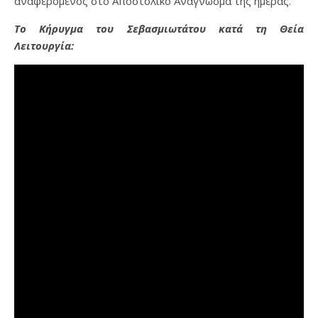
αναφερόμενος στο Αποστολικό Ανάγνωσμα της ημέρας.
Το Κήρυγμα του Σεβασμιωτάτου κατά τη Θεία
Λειτουργία: