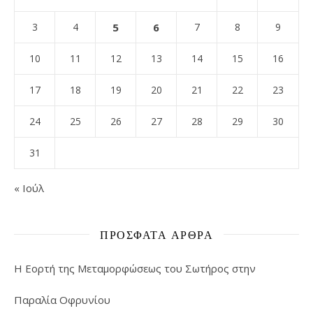
3
4
5
6
7
8
9
10
11
12
13
14
15
16
17
18
19
20
21
22
23
24
25
26
27
28
29
30
31
« Ιούλ
ΠΡΌΣΦΑΤΑ ΆΡΘΡΑ
Η Εορτή της Μεταμορφώσεως του Σωτήρος στην
Παραλία Οφρυνίου