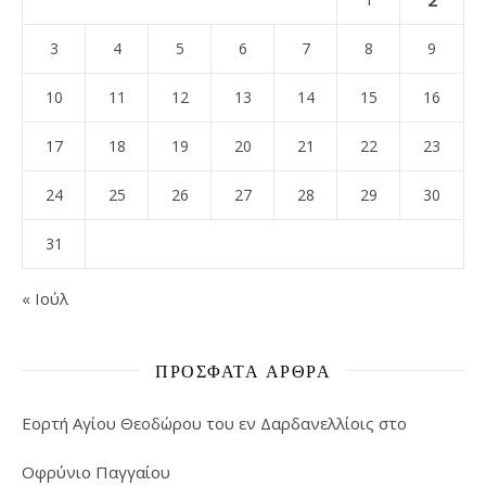
3
4
5
6
7
8
9
10
11
12
13
14
15
16
17
18
19
20
21
22
23
24
25
26
27
28
29
30
31
« Ιούλ
ΠΡΌΣΦΑΤΑ ΆΡΘΡΑ
Εορτή Αγίου Θεοδώρου του εν Δαρδανελλίοις στο
Οφρύνιο Παγγαίου