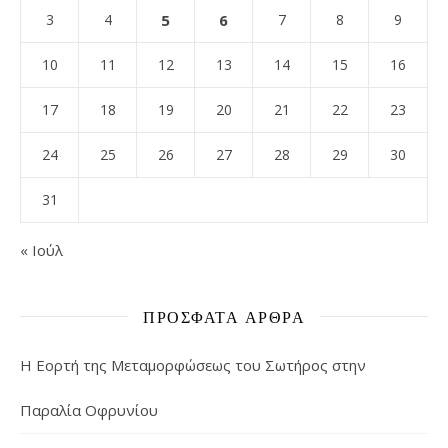
3
4
5
6
7
8
9
10
11
12
13
14
15
16
17
18
19
20
21
22
23
24
25
26
27
28
29
30
31
« Ιούλ
ΠΡΌΣΦΑΤΑ ΆΡΘΡΑ
Η Εορτή της Μεταμορφώσεως του Σωτήρος στην
Παραλία Οφρυνίου