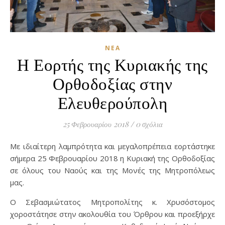
ΝΈΑ
Η Εορτής της Κυριακής της
Ορθοδοξίας στην
Ελευθερούπολη
25 Φεβρουαρίου 2018
/
0 σχόλια
Με ιδιαίτερη λαμπρότητα και μεγαλοπρέπεια εορτάστηκε
σήμερα 25 Φεβρουαρίου 2018 η Κυριακή της Ορθοδοξίας
σε όλους του Ναούς και της Μονές της Μητροπόλεως
μας.
Ο Σεβασμιώτατος Μητροπολίτης κ. Χρυσόστομος
χοροστάτησε στην ακολουθία του Όρθρου και προεξήρχε