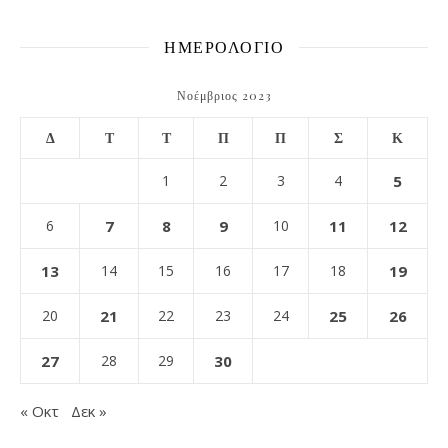
ΗΜΕΡΟΛΟΓΙΟ
Νοέμβριος 2023
Δ
Τ
Τ
Π
Π
Σ
Κ
1
2
3
4
5
6
7
8
9
10
11
12
13
14
15
16
17
18
19
20
21
22
23
24
25
26
27
28
29
30
« Οκτ
Δεκ »