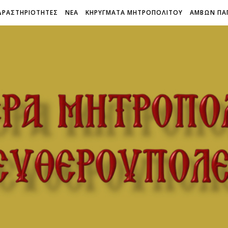
ΔΡΑΣΤΗΡΙΟΤΗΤΕΣ
ΝΕΑ
ΚΗΡΥΓΜΑΤΑ ΜΗΤΡΟΠΟΛΙΤΟΥ
ΑΜΒΩΝ ΠΑ