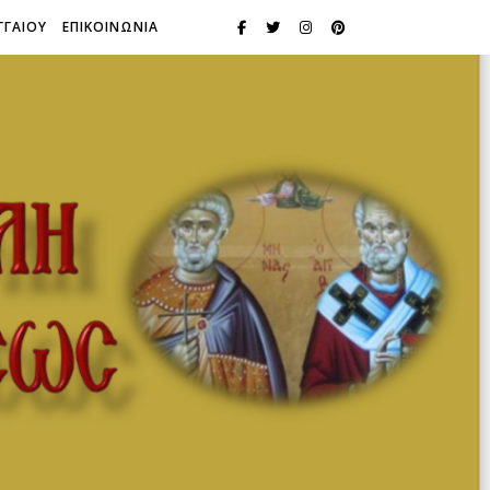
ΓΓΑΙΟΥ
ΕΠΙΚΟΙΝΩΝΙΑ