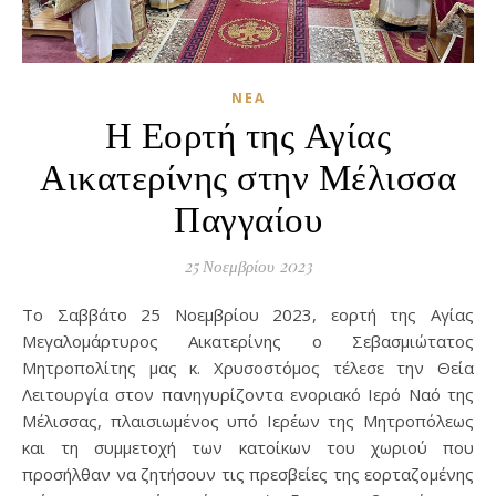
ΝΈΑ
Η Εορτή της Αγίας
Αικατερίνης στην Μέλισσα
Παγγαίου
25 Νοεμβρίου 2023
Το Σαββάτο 25 Νοεμβρίου 2023, εορτή της Αγίας
Μεγαλομάρτυρος Αικατερίνης ο Σεβασμιώτατος
Μητροπολίτης μας κ. Χρυσοστόμος τέλεσε την Θεία
Λειτουργία στον πανηγυρίζοντα ενοριακό Ιερό Ναό της
Μέλισσας, πλαισιωμένος υπό Ιερέων της Μητροπόλεως
και τη συμμετοχή των κατοίκων του χωριού που
προσήλθαν να ζητήσουν τις πρεσβείες της εορταζομένης