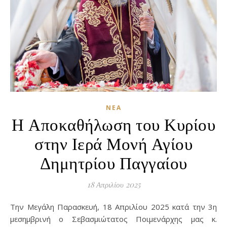
ΝΈΑ
Η Αποκαθήλωση του Κυρίου
στην Ιερά Μονή Αγίου
Δημητρίου Παγγαίου
18 Απριλίου 2025
Την Μεγάλη Παρασκευή, 18 Απριλίου 2025 κατά την 3η
μεσημβρινή ο Σεβασμιώτατος Ποιμενάρχης μας κ.