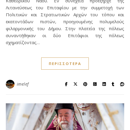
Καθεδρικού Ναού. Εν συνεχεία προεξήρχε της
Λιτανεύσεως του Επιταφίου με την συμμετοχή των
Πολιτικών και Στρατιωτικών Αρχών του τόπου και
εκατοντάδων πιστών, προηγουμένης πολυμελούς
φιλαρμονικής του Δήμου. Στην πλατεία της πόλεως
συναντήθηκαν οι δύο Επιτάφιοι της πόλεως
σχηματίζοντας…
ΠΕΡΙΣΣΌΤΕΡΑ
imelef