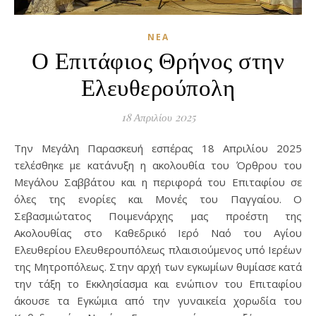
ΝΈΑ
Ο Επιτάφιος Θρήνος στην
Ελευθερούπολη
18 Απριλίου 2025
Την Μεγάλη Παρασκευή εσπέρας 18 Απριλίου 2025
τελέσθηκε με κατάνυξη η ακολουθία του Όρθρου του
Μεγάλου Σαββάτου και η περιφορά του Επιταφίου σε
όλες της ενορίες και Μονές του Παγγαίου. Ο
Σεβασμιώτατος Ποιμενάρχης μας προέστη της
Ακολουθίας στο Καθεδρικό Ιερό Ναό του Αγίου
Ελευθερίου Ελευθερουπόλεως πλαισιούμενος υπό Ιερέων
της Μητροπόλεως. Στην αρχή των εγκωμίων θυμίασε κατά
την τάξη το Εκκλησίασμα και ενώπιον του Επιταφίου
άκουσε τα Εγκώμια από την γυναικεία χορωδία του