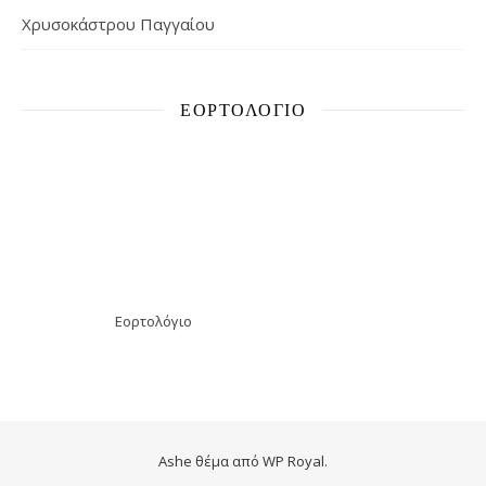
Χρυσοκάστρου Παγγαίου
ΕΟΡΤΟΛΌΓΙΟ
Εορτολόγιο
Ashe θέμα από
WP Royal
.