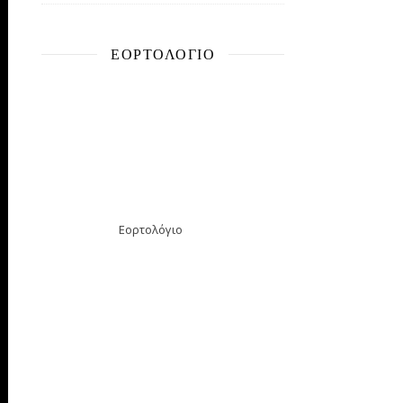
ΕΟΡΤΟΛΌΓΙΟ
Εορτολόγιο