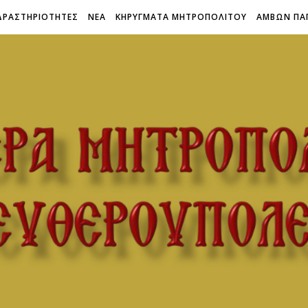
ΔΡΑΣΤΗΡΙΟΤΗΤΕΣ
ΝΕΑ
ΚΗΡΥΓΜΑΤΑ ΜΗΤΡΟΠΟΛΙΤΟΥ
ΑΜΒΩΝ ΠΑ