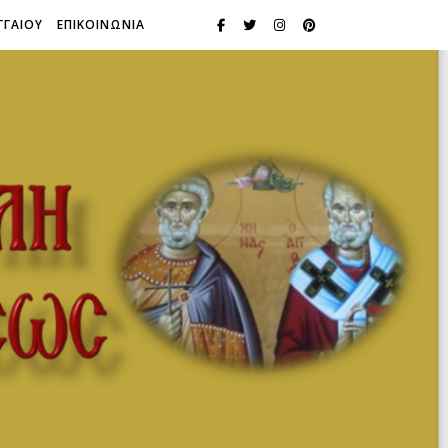
ΓΓΑΙΟΥ
ΕΠΙΚΟΙΝΩΝΙΑ