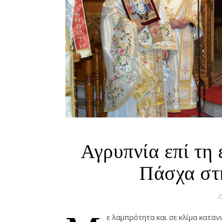
Αγρυπνία επί τη
Πάσχα στ
2
ε λαμπρότητα και σε κλίμα κατα