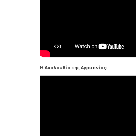
Η Ακολουθία της Αγρυπνίας: