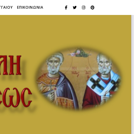
ΓΓΑΙΟΥ
ΕΠΙΚΟΙΝΩΝΙΑ