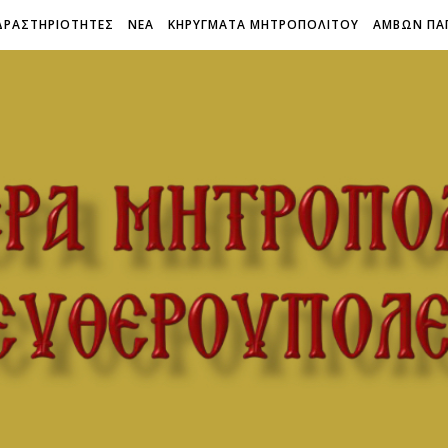
ΔΡΑΣΤΗΡΙΟΤΗΤΕΣ
ΝΕΑ
ΚΗΡΥΓΜΑΤΑ ΜΗΤΡΟΠΟΛΙΤΟΥ
ΑΜΒΩΝ ΠΑ