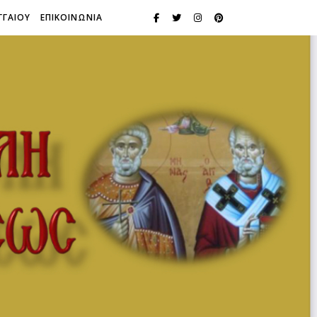
ΓΓΑΙΟΥ
ΕΠΙΚΟΙΝΩΝΙΑ