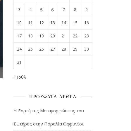
3
4
5
6
7
8
9
10
11
12
13
14
15
16
17
18
19
20
21
22
23
24
25
26
27
28
29
30
31
« Ιούλ
ΠΡΌΣΦΑΤΑ ΆΡΘΡΑ
Η Εορτή της Μεταμορφώσεως του
Σωτήρος στην Παραλία Οφρυνίου