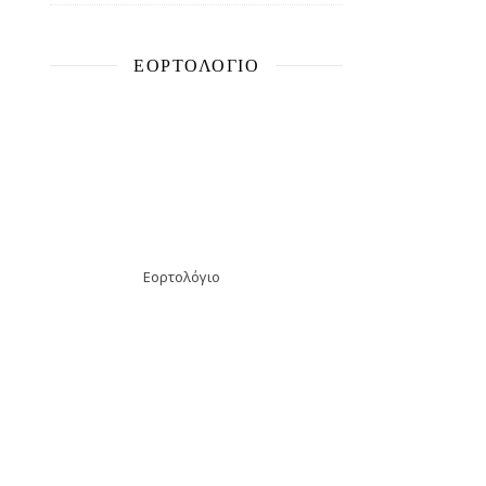
ΕΟΡΤΟΛΌΓΙΟ
Εορτολόγιο