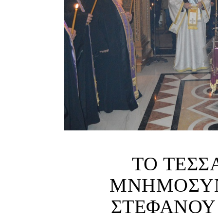
ΤΟ ΤΕΣ
ΜΝΗΜΟΣΥ
ΣΤΕΦΑΝΟΥ