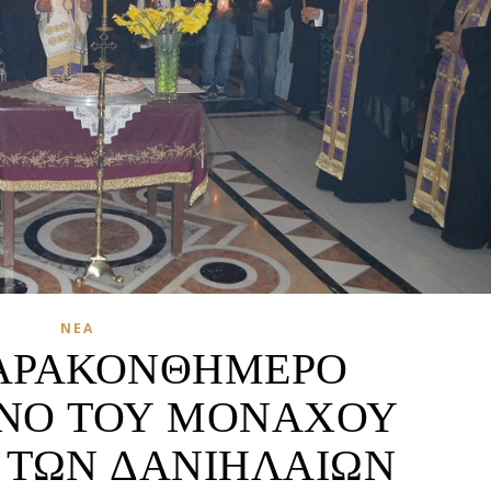
ΝΈΑ
ΣΑΡΑΚΟΝΘΗΜΕΡΟ
ΝΟ ΤΟΥ ΜΟΝΑΧΟΥ
 ΤΩΝ ΔΑΝΙΗΛΑΙΩΝ