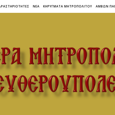
ΔΡΑΣΤΗΡΙΟΤΗΤΕΣ
ΝΕΑ
ΚΗΡΥΓΜΑΤΑ ΜΗΤΡΟΠΟΛΙΤΟΥ
ΑΜΒΩΝ ΠΑ