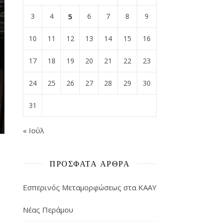
3
4
5
6
7
8
9
10
11
12
13
14
15
16
17
18
19
20
21
22
23
24
25
26
27
28
29
30
31
« Ιούλ
ΠΡΌΣΦΑΤΑ ΆΡΘΡΑ
Εσπερινός Μεταμορφώσεως στα ΚΑΑΥ
Νέας Περάμου