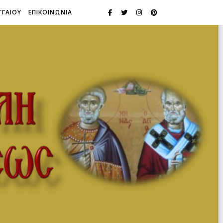
ΓΓΑΙΟΥ
ΕΠΙΚΟΙΝΩΝΙΑ