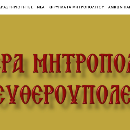
ΔΡΑΣΤΗΡΙΟΤΗΤΕΣ
ΝΕΑ
ΚΗΡΥΓΜΑΤΑ ΜΗΤΡΟΠΟΛΙΤΟΥ
ΑΜΒΩΝ ΠΑ