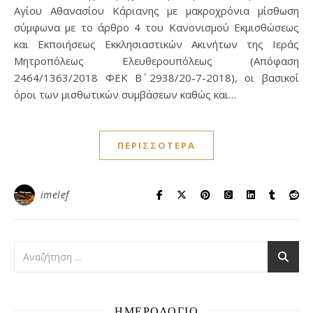
Αγίου Αθανασίου Κάριανης με μακροχρόνια μίσθωση
σύμφωνα με το άρθρο 4 του Κανονισμού Εκμισθώσεως
και Εκποιήσεως Εκκλησιαστικών Ακινήτων της Ιεράς
Μητροπόλεως Ελευθερουπόλεως (Απόφαση
2464/1363/2018 ΦΕΚ Β΄ 2938/20-7-2018), οι βασικοί
όροι των μισθωτικών συμβάσεων καθώς και…
ΠΕΡΙΣΣΌΤΕΡΑ
imelef
ΗΜΕΡΟΛΟΓΙΟ