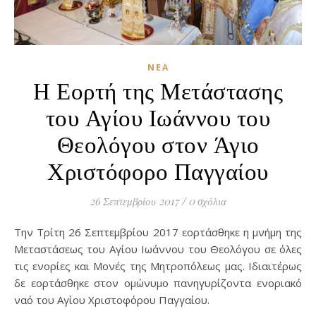
ΝΈΑ
Η Εορτή της Μετάστασης
του Αγίου Ιωάννου του
Θεολόγου στον Άγιο
Χριστόφορο Παγγαίου
26 Σεπτεμβρίου 2017
/
0 σχόλια
Την Τρίτη 26 Σεπτεμβρίου 2017 εορτάσθηκε η μνήμη της
Μεταστάσεως του Αγίου Ιωάννου του Θεολόγου σε όλες
τις ενορίες και Μονές της Μητροπόλεως μας. Ιδιαιτέρως
δε εορτάσθηκε στον ομώνυμο πανηγυρίζοντα ενοριακό
ναό του Αγίου Χριστοφόρου Παγγαίου.